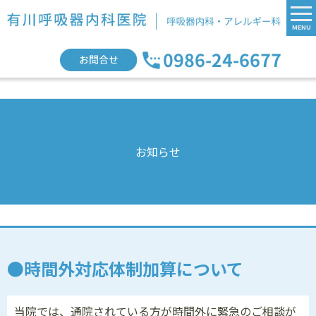
MENU
お知らせ
時間外対応体制加算について
当院では、通院されている方が時間外に緊急のご相談が