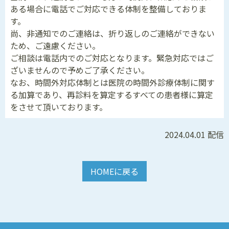
ある場合に電話でご対応できる体制を整備しておりま
す。
尚、非通知でのご連絡は、折り返しのご連絡ができない
ため、ご遠慮ください。
ご相談は電話内でのご対応となります。緊急対応ではご
ざいませんので予めご了承ください。
なお、時間外対応体制とは医院の時間外診療体制に関す
る加算であり、再診料を算定するすべての患者様に算定
をさせて頂いております。
2024.04.01 配信
HOMEに戻る