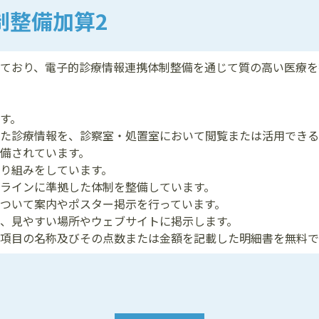
制整備加算2
ており、電子的診療情報連携体制整備を通じて質の高い医療を
す。
た診療情報を、診察室・処置室において閲覧または活用できる
備されています。
り組みをしています。
ラインに準拠した体制を整備しています。
ついて案内やポスター掲示を行っています。
、見やすい場所やウェブサイトに掲示します。
項目の名称及びその点数または金額を記載した明細書を無料で