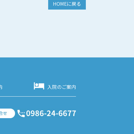
HOMEに戻る
内
入院のご案内