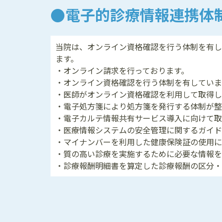
電子的診療情報連携体
当院は、オンライン資格確認を行う体制を有し
ます。
・オンライン請求を行っております。
・オンライン資格確認を行う体制を有していま
・医師がオンライン資格確認を利用して取得し
・電子処方箋により処方箋を発行する体制が整
・電子カルテ情報共有サービス導入に向けて取
・医療情報システムの安全管理に関するガイド
・マイナンバーを利用した健康保険証の使用に
・質の高い診療を実施するために必要な情報を
・診療報酬明細書を算定した診療報酬の区分・