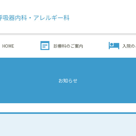
HOME
診療科のご案内
入院の
お知らせ