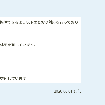
提供できるよう以下のとおり対応を行っており
体制を有しています。
交付しています。
2026.06.01 配信